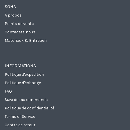
SOHA
À propos
Points de vente
Contactez-nous
Matériaux & Entretien
INFORMATIONS
Politique d'expédition
Politique d'échange
FAQ
Suivi de ma commande
Politique de confidentialité
Terms of Service
Centre de retour