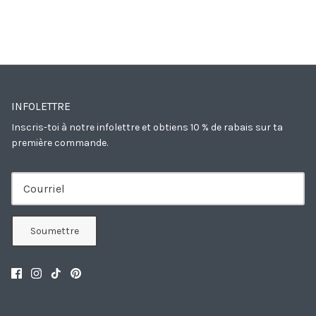
INFOLETTRE
Inscris-toi à notre infolettre et obtiens 10 % de rabais sur ta
première commande.
Soumettre