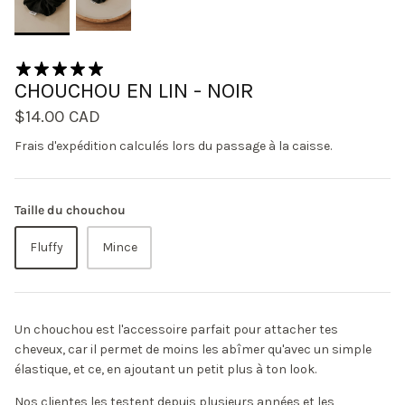
2 avis
CHOUCHOU EN LIN - NOIR
$14.00 CAD
Frais d'expédition
calculés lors du passage à la caisse.
Taille du chouchou
Fluffy
Mince
Un chouchou est l'accessoire parfait pour attacher tes
cheveux, car il permet de moins les abîmer qu'avec un simple
élastique, et ce, en ajoutant un petit plus à ton look.
Nos clientes les testent depuis plusieurs années et les