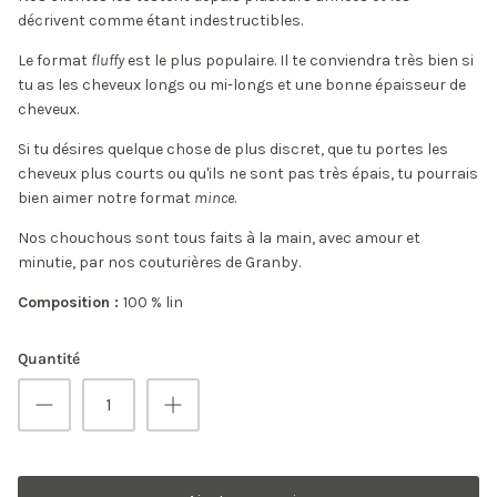
décrivent comme étant indestructibles.
Le format
fluffy
est le plus populaire. Il te conviendra très bien si
tu as les cheveux longs ou mi-longs et une bonne épaisseur de
cheveux.
Si tu désires quelque chose de plus discret, que tu portes les
cheveux plus courts ou qu'ils ne sont pas très épais, tu pourrais
bien aimer notre format
mince
.
Nos chouchous sont tous faits à la main, avec amour et
minutie, par nos couturières de Granby.
Composition :
100 % lin
Quantité