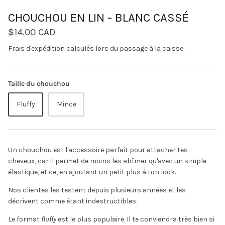
CHOUCHOU EN LIN - BLANC CASSÉ
$14.00 CAD
Frais d'expédition
calculés lors du passage à la caisse.
Taille du chouchou
Fluffy
Mince
Un chouchou est l'accessoire parfait pour attacher tes
cheveux, car il permet de moins les abîmer qu'avec un simple
élastique, et ce, en ajoutant un petit plus à ton look.
Nos clientes les testent depuis plusieurs années et les
décrivent comme étant indestructibles.
Le format
fluffy
est le plus populaire. Il te conviendra très bien si