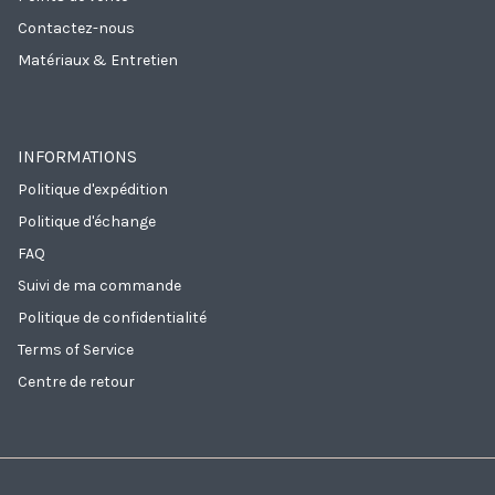
Contactez-nous
Matériaux & Entretien
INFORMATIONS
Politique d'expédition
Politique d'échange
FAQ
Suivi de ma commande
Politique de confidentialité
Terms of Service
Centre de retour