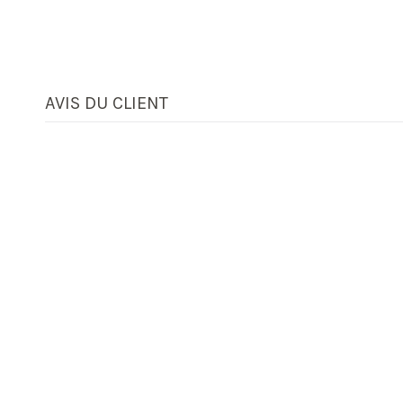
AVIS DU CLIENT