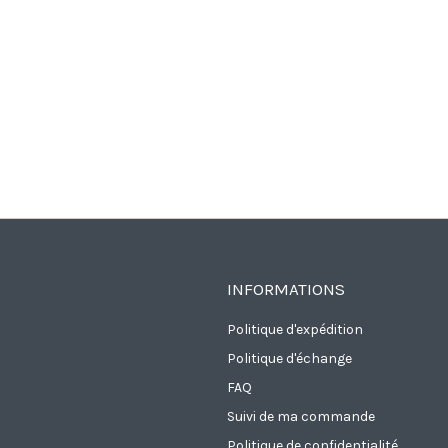
INFORMATIONS
Politique d'expédition
Politique d'échange
FAQ
Suivi de ma commande
Politique de confidentialité