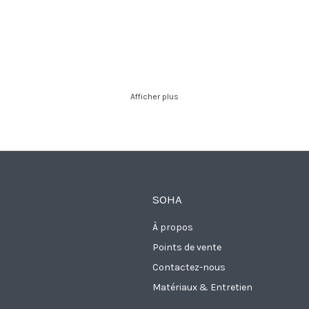
Afficher plus
SOHA
À propos
Points de vente
Contactez-nous
Matériaux & Entretien