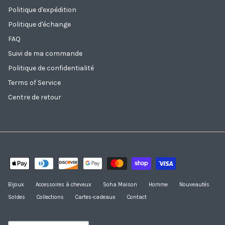
Politique d'expédition
Politique d'échange
FAQ
Suivi de ma commande
Politique de confidentialité
Terms of Service
Centre de retour
Bijoux
Accessoires à cheveux
Soha Maison
Homme
Nouveautés
Soldes
Collections
Cartes-cadeaux
Contact