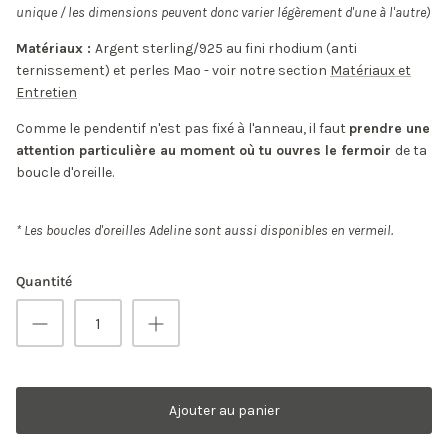
unique / les dimensions peuvent donc varier légèrement d'une à l'autre)
Matériaux :
Argent sterling/925 au fini rhodium (anti
ternissement) et perles Mao - voir notre section
Matériaux et
Entretien
Comme le pendentif n'est pas fixé à l'anneau, il faut
prendre une
attention particulière au moment où tu ouvres le fermoir
de ta
boucle d'oreille.
* Les boucles d'oreilles Adeline sont aussi disponibles en vermeil.
Quantité
Ajouter au panier