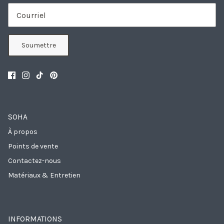
Soumettre
SOHA
À propos
Points de vente
Contactez-nous
Matériaux & Entretien
INFORMATIONS