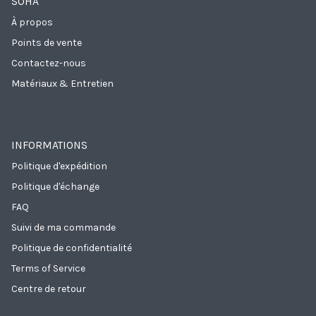
SOHA
À propos
Points de vente
Contactez-nous
Matériaux & Entretien
INFORMATIONS
Politique d'expédition
Politique d'échange
FAQ
Suivi de ma commande
Politique de confidentialité
Terms of Service
Centre de retour