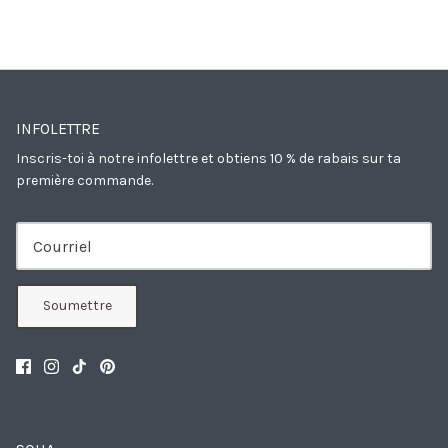
INFOLETTRE
Inscris-toi à notre infolettre et obtiens 10 % de rabais sur ta
première commande.
Soumettre