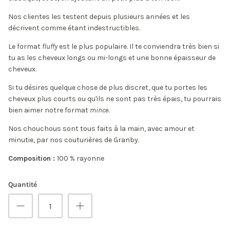
Nos clientes les testent depuis plusieurs années et les
décrivent comme étant indestructibles.
Le format
fluffy
est le plus populaire. Il te conviendra très bien si
tu as les cheveux longs ou mi-longs et une bonne épaisseur de
cheveux.
Si tu désires quelque chose de plus discret, que tu portes les
cheveux plus courts ou qu'ils ne sont pas très épais, tu pourrais
bien aimer notre format
mince
.
Nos chouchous sont tous faits à la main, avec amour et
minutie, par nos couturières de Granby.
Composition :
100 % rayonne
Quantité