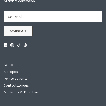
première commande.
Soumettre
SOHA
À propos
Points de vente
Contactez-nous
Matériaux & Entretien