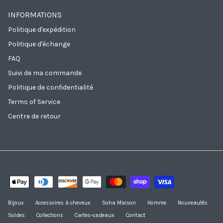
INFORMATIONS
Politique d'expédition
Politique d'échange
FAQ
Suivi de ma commande
Politique de confidentialité
Terms of Service
Centre de retour
Bijoux
Accessoires à cheveux
Soha Maison
Homme
Nouveautés
Soldes
Collections
Cartes-cadeaux
Contact