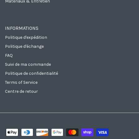
Matériaux & Entretien
INFORMATIONS
Politique d'expédition
Politique d'échange
FAQ
Suivi de ma commande
Politique de confidentialité
Terms of Service
Centre de retour