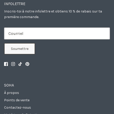
INFOLETTRE
Inscris-toi à notre infolettre et obtiens 10 % de rabais sur ta
première commande.
Soumettre
SOHA
À propos
Points de vente
Contactez-nous