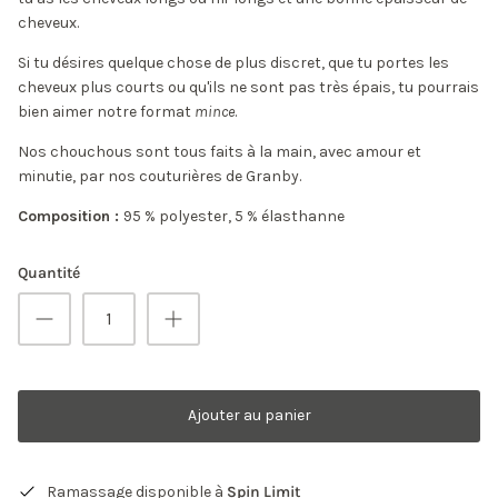
cheveux.
Si tu désires quelque chose de plus discret, que tu portes les
cheveux plus courts ou qu'ils ne sont pas très épais, tu pourrais
bien aimer notre format
mince
.
Nos chouchous sont tous faits à la main, avec amour et
minutie, par nos couturières de Granby.
Composition :
95 % polyester, 5 % élasthanne
Quantité
Ajouter au panier
Ramassage disponible à
Spin Limit