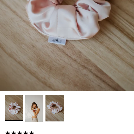
1 avis