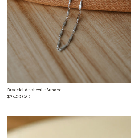
Bracelet de cheville Simone
$23.00 CAD