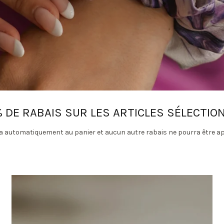
% DE RABAIS SUR LES ARTICLES SÉLECTIO
era automatiquement au panier et aucun autre rabais ne pourra être a