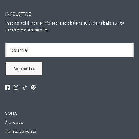
INFOLETTRE
Inscris-toi à notre infolettre et obtiens 10 % de rabais sur ta
première commande.
Soumettre
SOHA
À propos
Points de vente