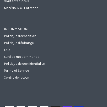
Contactez-nous
Matériaux & Entretien
INFORMATIONS
Politique d'expédition
Politique d'échange
FAQ
Suivi de ma commande
Politique de confidentialité
Terms of Service
Centre de retour