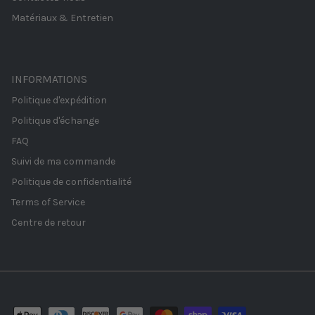
Matériaux & Entretien
INFORMATIONS
Politique d'expédition
Politique d'échange
FAQ
Suivi de ma commande
Politique de confidentialité
Terms of Service
Centre de retour