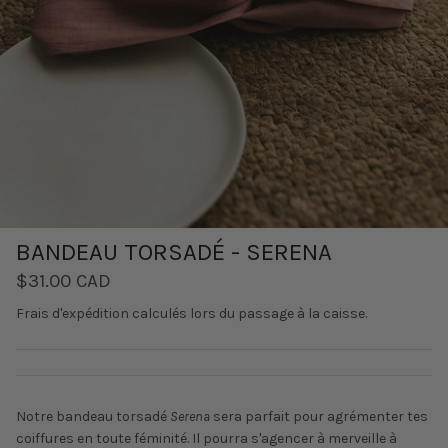
BANDEAU TORSADÉ - SERENA
$31.00 CAD
Frais d'expédition
calculés lors du passage à la caisse.
Notre bandeau torsadé
Serena
sera parfait pour agrémenter tes
coiffures en toute féminité. Il pourra s'agencer à merveille à